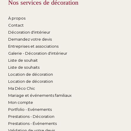
Nos services de décoration
À propos
Contact
Décoration d'intérieur
Demandez votre devis
Entreprises et associations
Galerie - Décoration d'intérieur
Liste de souhait
Liste de souhaits
Location de décoration
Location de décoration
Ma Déco Chic
Mariage et événements familiaux
Mon compte
Portfolio - Evénements
Prestations - Décoration
Prestations - Événements
Validation de votre devis