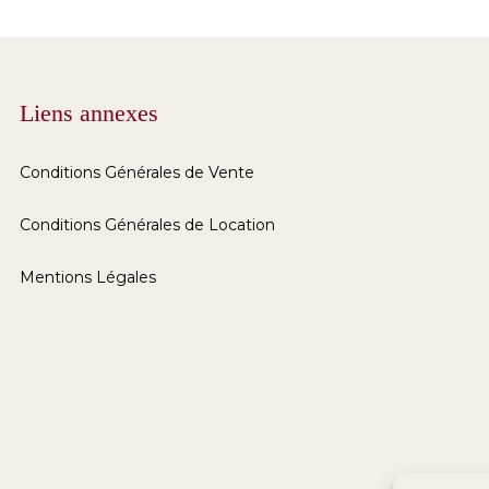
Liens annexes
Conditions Générales de Vente
Conditions Générales de Location
Mentions Légales