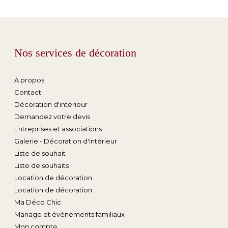
Nos services de décoration
À propos
Contact
Décoration d'intérieur
Demandez votre devis
Entreprises et associations
Galerie - Décoration d'intérieur
Liste de souhait
Liste de souhaits
Location de décoration
Location de décoration
Ma Déco Chic
Mariage et événements familiaux
Mon compte