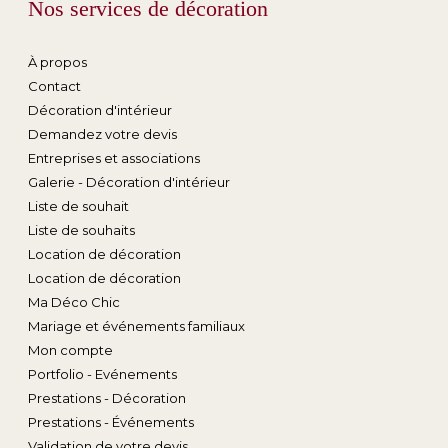
Nos services de décoration
À propos
Contact
Décoration d'intérieur
Demandez votre devis
Entreprises et associations
Galerie - Décoration d'intérieur
Liste de souhait
Liste de souhaits
Location de décoration
Location de décoration
Ma Déco Chic
Mariage et événements familiaux
Mon compte
Portfolio - Evénements
Prestations - Décoration
Prestations - Événements
Validation de votre devis