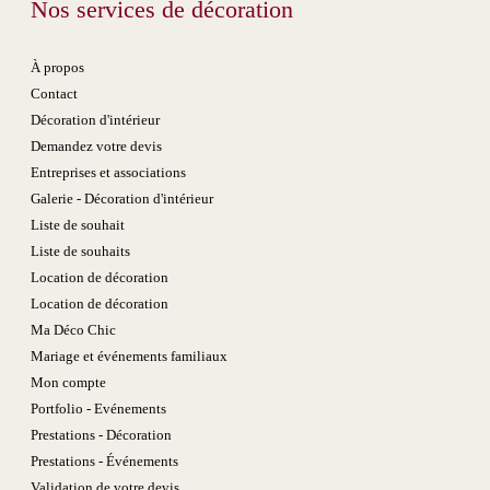
Nos services de décoration
À propos
Contact
Décoration d'intérieur
Demandez votre devis
Entreprises et associations
Galerie - Décoration d'intérieur
Liste de souhait
Liste de souhaits
Location de décoration
Location de décoration
Ma Déco Chic
Mariage et événements familiaux
Mon compte
Portfolio - Evénements
Prestations - Décoration
Prestations - Événements
Validation de votre devis