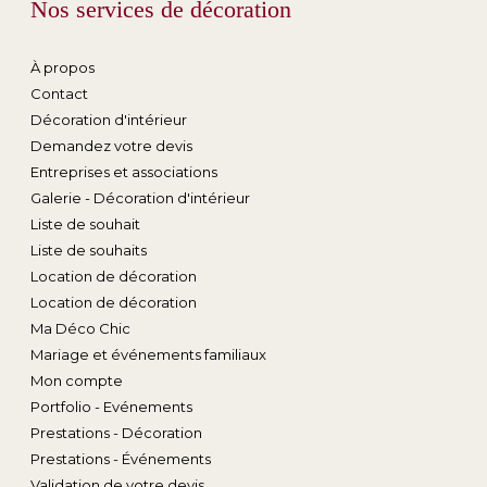
Nos services de décoration
À propos
Contact
Décoration d'intérieur
Demandez votre devis
Entreprises et associations
Galerie - Décoration d'intérieur
Liste de souhait
Liste de souhaits
Location de décoration
Location de décoration
Ma Déco Chic
Mariage et événements familiaux
Mon compte
Portfolio - Evénements
Prestations - Décoration
Prestations - Événements
Validation de votre devis