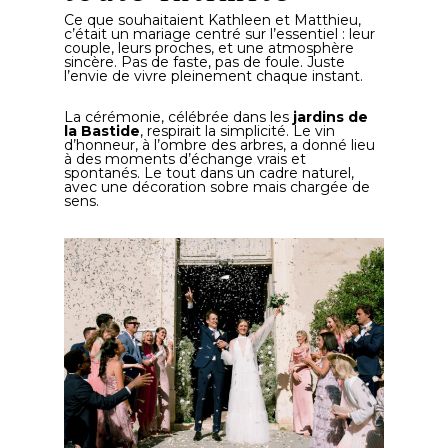
Ce que souhaitaient Kathleen et Matthieu,
c’était un mariage centré sur l’essentiel : leur
couple, leurs proches, et une atmosphère
sincère. Pas de faste, pas de foule. Juste
l’envie de vivre pleinement chaque instant.
La cérémonie, célébrée dans les
jardins de
la Bastide
, respirait la simplicité. Le vin
d’honneur, à l’ombre des arbres, a donné lieu
à des moments d’échange vrais et
spontanés. Le tout dans un cadre naturel,
avec une décoration sobre mais chargée de
sens.