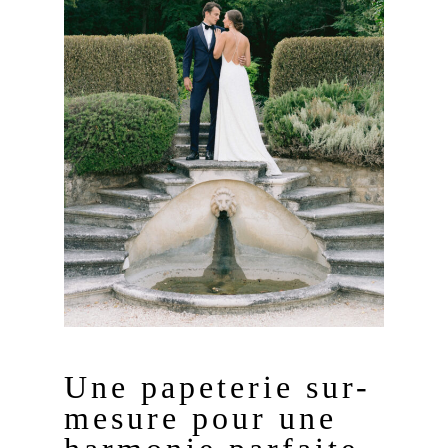
Une papeterie sur-
mesure pour une