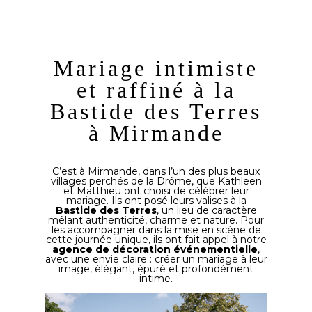
Mariage intimiste
et raffiné à la
Bastide des Terres
à Mirmande
C’est à Mirmande, dans l’un des plus beaux
villages perchés de la Drôme, que Kathleen
et Matthieu ont choisi de célébrer leur
mariage. Ils ont posé leurs valises à la
Bastide des Terres
, un lieu de caractère
mêlant authenticité, charme et nature. Pour
les accompagner dans la mise en scène de
cette journée unique, ils ont fait appel à notre
agence de décoration événementielle
,
avec une envie claire : créer un mariage à leur
image, élégant, épuré et profondément
intime.