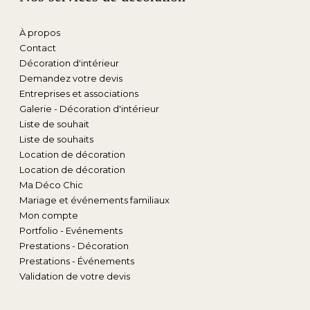
À propos
Contact
Décoration d'intérieur
Demandez votre devis
Entreprises et associations
Galerie - Décoration d'intérieur
Liste de souhait
Liste de souhaits
Location de décoration
Location de décoration
Ma Déco Chic
Mariage et événements familiaux
Mon compte
Portfolio - Evénements
Prestations - Décoration
Prestations - Événements
Validation de votre devis