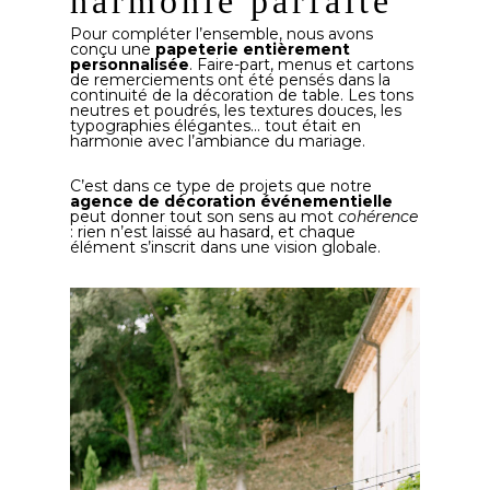
harmonie parfaite
Pour compléter l’ensemble, nous avons
conçu une
papeterie entièrement
personnalisée
. Faire-part, menus et cartons
de remerciements ont été pensés dans la
continuité de la décoration de table. Les tons
neutres et poudrés, les textures douces, les
typographies élégantes… tout était en
harmonie avec l’ambiance du mariage.
C’est dans ce type de projets que notre
agence de décoration événementielle
peut donner tout son sens au mot
cohérence
: rien n’est laissé au hasard, et chaque
élément s’inscrit dans une vision globale.