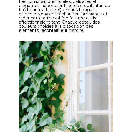
Les compositions florales, délicates et
élégantes, apportaient juste ce qu’il fallait de
fraîcheur à la table. Quelques bougies
blanches venaient réchauffer l’ambiance et
créer cette atmosphère feutrée qu’ils
affectionnaient tant. Chaque détail, des
couleurs choisies à la disposition des
éléments, racontait leur histoire.