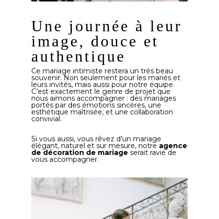
Une journée à leur
image, douce et
authentique
Ce mariage intimiste restera un très beau
souvenir. Non seulement pour les mariés et
leurs invités, mais aussi pour notre équipe.
C’est exactement le genre de projet que
nous aimons accompagner : des mariages
portés par des émotions sincères, une
esthétique maîtrisée, et une collaboration
convivial.
Si vous aussi, vous rêvez d’un mariage
élégant, naturel et sur mesure, notre
agence
de décoration de mariage
serait ravie de
vous accompagner.