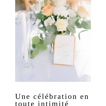
Une célébration en
toute intimité